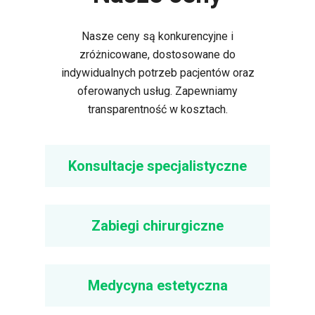
Nasze ceny są konkurencyjne i
zróżnicowane, dostosowane do
indywidualnych potrzeb pacjentów oraz
oferowanych usług. Zapewniamy
transparentność w kosztach.
Konsultacje specjalistyczne
Zabiegi chirurgiczne
Medycyna estetyczna