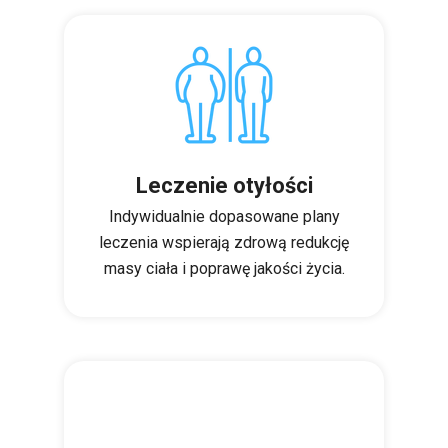
Leczenie otyłości
Indywidualnie dopasowane plany
leczenia wspierają zdrową redukcję
masy ciała i poprawę jakości życia.