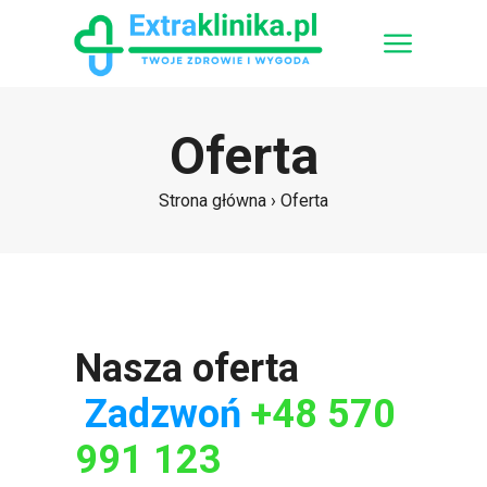
Oferta
Strona główna › Oferta
Nasza oferta
Zadzwoń
+48 570
991 123