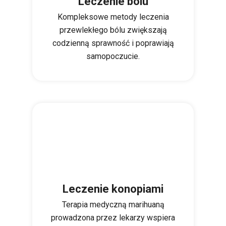
Leczenie bólu
Kompleksowe metody leczenia
przewlekłego bólu zwiększają
codzienną sprawność i poprawiają
samopoczucie.
Leczenie konopiami
Terapia medyczną marihuaną
prowadzona przez lekarzy wspiera