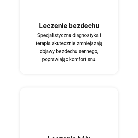
Leczenie bezdechu
Specjalistyczna diagnostyka i
terapia skutecznie zmniejszają
objawy bezdechu sennego,
poprawiając komfort snu.