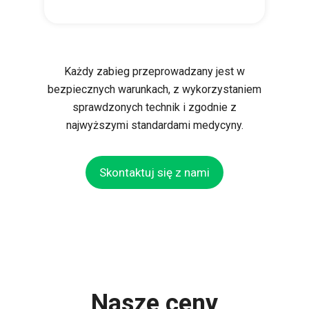
Każdy zabieg przeprowadzany jest w
bezpiecznych warunkach, z wykorzystaniem
sprawdzonych technik i zgodnie z
najwyższymi standardami medycyny.
Skontaktuj się z nami
Nasze ceny