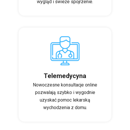
wygląd i świeże spojrzenie.
Telemedycyna
Nowoczesne konsultacje online
pozwalają szybko i wygodnie
uzyskać pomoc lekarską
wychodzenia z domu.