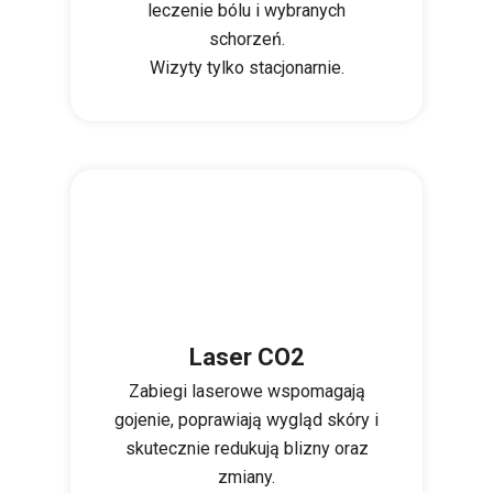
leczenie bólu i wybranych
schorzeń.
Wizyty tylko stacjonarnie.
Laser CO2
Zabiegi laserowe wspomagają
gojenie, poprawiają wygląd skóry i
skutecznie redukują blizny oraz
zmiany.