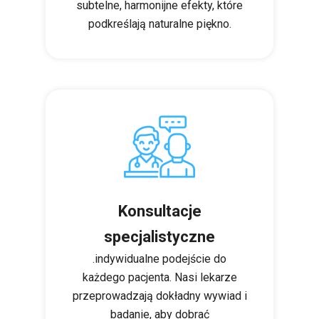
subtelne, harmonijne efekty, które
podkreślają naturalne piękno.
Konsultacje
specjalistyczne
.indywidualne podejście do
każdego pacjenta. Nasi lekarze
przeprowadzają dokładny wywiad i
badanie, aby dobrać