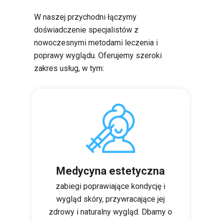
W naszej przychodni łączymy
doświadczenie specjalistów z
nowoczesnymi metodami leczenia i
poprawy wyglądu. Oferujemy szeroki
zakres usług, w tym:
Medycyna estetyczna
zabiegi poprawiające kondycję i
wygląd skóry, przywracające jej
zdrowy i naturalny wygląd. Dbamy o